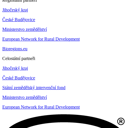
Regionální partneři
Jihočeský kraj
České Budějovice
Ministerstvo zemědělství
European Network for Rural Development
Bioregions.eu
Celostátní partneři
Jihočeský kraj
České Budějovice
Státní zemědělský intervenční fond
Ministerstvo zemědělství
European Network for Rural Development