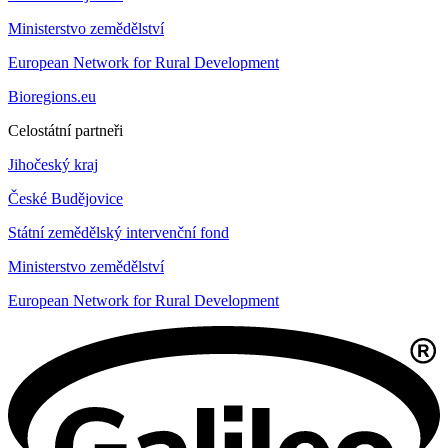
Ministerstvo zemědělství
European Network for Rural Development
Bioregions.eu
Celostátní partneři
Jihočeský kraj
České Budějovice
Státní zemědělský intervenční fond
Ministerstvo zemědělství
European Network for Rural Development