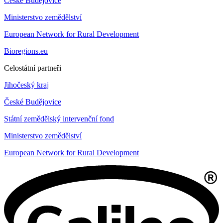
České Budějovice
Ministerstvo zemědělství
European Network for Rural Development
Bioregions.eu
Celostátní partneři
Jihočeský kraj
České Budějovice
Státní zemědělský intervenční fond
Ministerstvo zemědělství
European Network for Rural Development