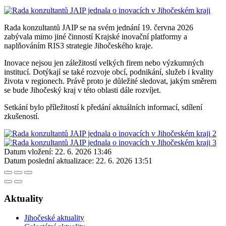
Rada konzultantů JAIP se na svém jednání 19. června 2026
zabývala mimo jiné činností Krajské inovační platformy a
naplňováním RIS3 strategie Jihočeského kraje.
Inovace nejsou jen záležitostí velkých firem nebo výzkumných
institucí. Dotýkají se také rozvoje obcí, podnikání, služeb i kvality
života v regionech. Právě proto je důležité sledovat, jakým směrem
se bude Jihočeský kraj v této oblasti dále rozvíjet.
Setkání bylo příležitostí k předání aktuálních informací, sdílení
zkušeností.
Datum vložení:
22. 6. 2026 13:46
Datum poslední aktualizace:
22. 6. 2026 13:51
Aktuality
Jihočeské aktuality