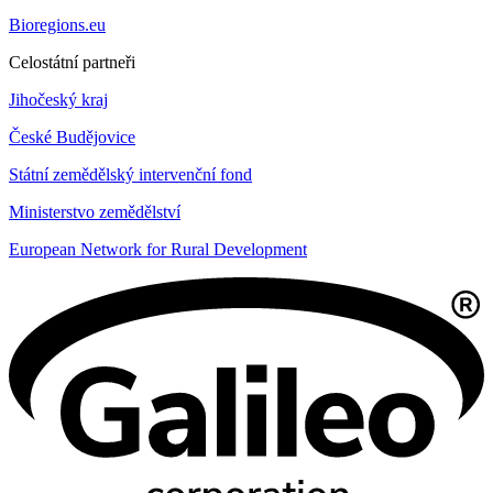
Bioregions.eu
Celostátní partneři
Jihočeský kraj
České Budějovice
Státní zemědělský intervenční fond
Ministerstvo zemědělství
European Network for Rural Development